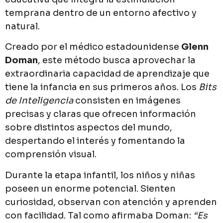
temprana dentro de un entorno afectivo y
natural.
Creado por el médico estadounidense
Glenn
Doman
, este método busca aprovechar la
extraordinaria capacidad de aprendizaje que
tiene la infancia en sus primeros años. Los
Bits
de Inteligencia
consisten en imágenes
precisas y claras que ofrecen información
sobre distintos aspectos del mundo,
despertando el interés y fomentando la
comprensión visual.
Durante la etapa infantil, los niños y niñas
poseen un enorme potencial. Sienten
curiosidad, observan con atención y aprenden
con facilidad. Tal como afirmaba Doman:
“Es