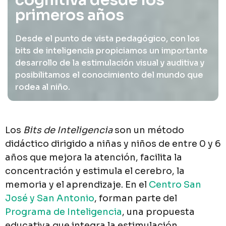
cognitiva desde los
primeros años
Desde el punto de vista pedagógico, con los
bits de inteligencia propiciamos un importante
desarrollo de la estimulación visual y auditiva y
posibilitamos el conocimiento del mundo que
rodea al niño.
Los
Bits de Inteligencia
son un método
didáctico dirigido a niñas y niños de entre 0 y 6
años que mejora la atención, facilita la
concentración y estimula el cerebro, la
memoria y el aprendizaje. En el
Centro San
José y San Antonio
, forman parte del
Programa de Inteligencia
, una propuesta
educativa que integra la estimulación