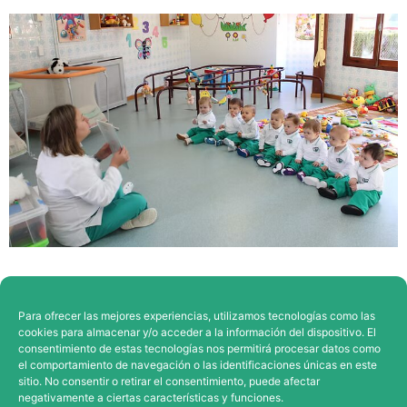
Más artículos
Para ofrecer las mejores experiencias, utilizamos tecnologías como las
cookies para almacenar y/o acceder a la información del dispositivo. El
consentimiento de estas tecnologías nos permitirá procesar datos como
el comportamiento de navegación o las identificaciones únicas en este
sitio. No consentir o retirar el consentimiento, puede afectar
negativamente a ciertas características y funciones.