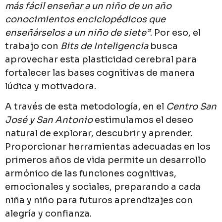
más fácil enseñar a un niño de un año
conocimientos enciclopédicos que
enseñárselos a un niño de siete”
. Por eso, el
trabajo con
Bits de Inteligencia
busca
aprovechar esta plasticidad cerebral para
fortalecer las bases cognitivas de manera
lúdica y motivadora.
A través de esta metodología, en el
Centro San
José y San Antonio
estimulamos el deseo
natural de explorar, descubrir y aprender.
Proporcionar herramientas adecuadas en los
primeros años de vida permite un desarrollo
armónico de las funciones cognitivas,
emocionales y sociales, preparando a cada
niña y niño para futuros aprendizajes con
alegría y confianza.